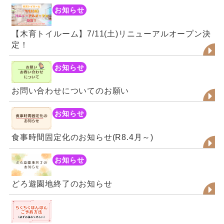
お知らせ
【木育トイルーム】7/11(土)リニューアルオープン決
定！
お知らせ
お問い合わせについてのお願い
お知らせ
食事時間固定化のお知らせ(R8.4月～)
お知らせ
どろ遊園地終了のお知らせ