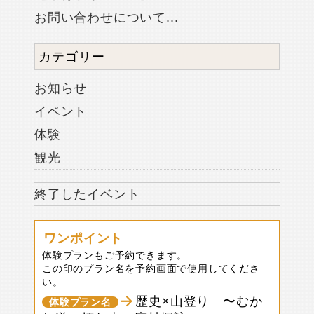
お問い合わせについて...
カテゴリー
お知らせ
イベント
体験
観光
終了したイベント
ワンポイント
体験プランもご予約できます。
この印のプラン名を予約画面で使用してくださ
い。
歴史×山登り 〜むか
体験プラン名