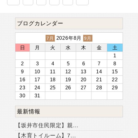
ブログカレンダー
2026年8月
7月
9月
日
月
火
水
木
金
土
1
2
3
4
5
6
7
8
9
10
11
12
13
14
15
16
17
18
19
20
21
22
23
24
25
26
27
28
29
30
31
最新情報
【坂井市住民限定】親...
【木育トイルーム】7...