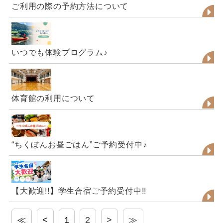
ご利用の際の予約方法について
いつでも体験プログラム♪
体育館の利用について
“ちくぼんお昼ごはん”ご予約受付中♪
【大歓迎!!】学生合宿ご予約受付中!!
≪
<
1
2
>
≫