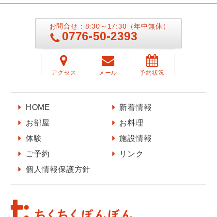
お問合せ：8:30～17:30（年中無休）
0776-50-2393
アクセス
メール
予約状況
HOME
新着情報
お部屋
お料理
体験
施設情報
ご予約
リンク
個人情報保護方針