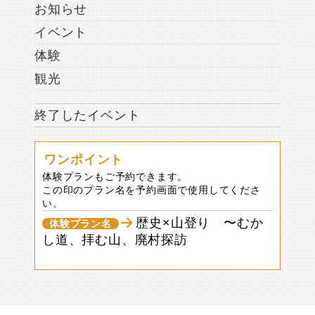
お知らせ
イベント
体験
観光
終了したイベント
ワンポイント
体験プランもご予約できます。
この印のプラン名を予約画面で使用してくださ
い。
歴史×山登り 〜むか
体験プラン名
し道、拝む山、廃村探訪