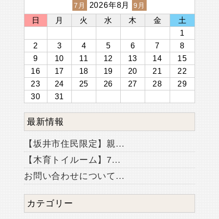
2026年8月
7月
9月
日
月
火
水
木
金
土
1
2
3
4
5
6
7
8
9
10
11
12
13
14
15
16
17
18
19
20
21
22
23
24
25
26
27
28
29
30
31
最新情報
【坂井市住民限定】親...
【木育トイルーム】7...
お問い合わせについて...
カテゴリー