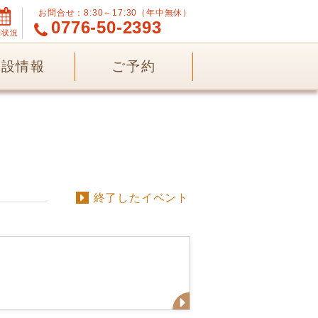
お問合せ：8:30～17:30（年中無休）
0776-50-2393
約状況
施設情報
ご予約
終了したイベント