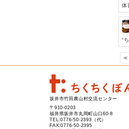
体
“
≪
坂井市竹田農山村交流センター
〒910-0203
福井県坂井市丸岡町山口60-8
TEL:0776-50-2393（代）
FAX:0776-50-2395