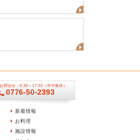
お問合せ：8:30～17:30（年中無休）
0776-50-2393
新着情報
お料理
施設情報