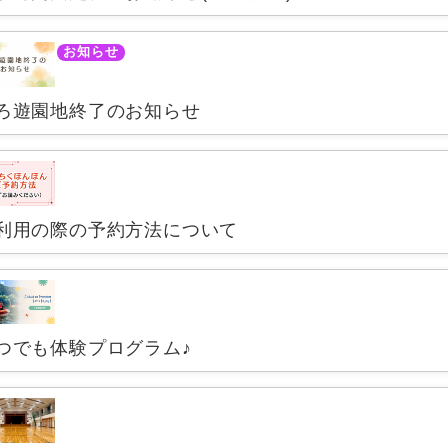
お知らせ
ろ遊園地終了のお知らせ
利用の際の予約方法について
つでも体験プログラム♪