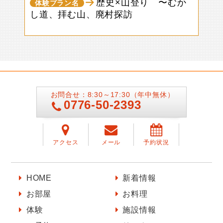
歴史×山登り 〜むか
体験プラン名
し道、拝む山、廃村探訪
お問合せ：8:30～17:30（年中無休）
0776-50-2393
アクセス
メール
予約状況
HOME
新着情報
お部屋
お料理
体験
施設情報