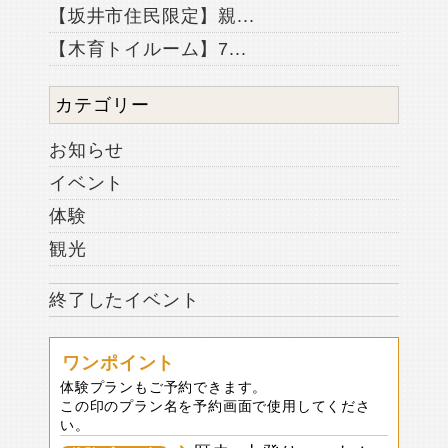
【坂井市住民限定】親...
【木育トイルーム】7...
カテゴリー
お知らせ
イベント
体験
観光
終了したイベント
ワンポイント
体験プランもご予約できます。
この印のプラン名を予約画面で使用してくださ
い。