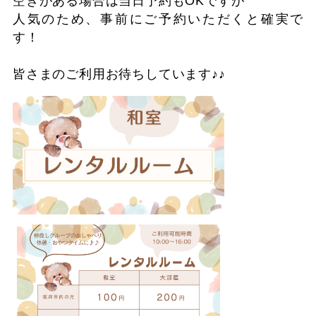
空きがある場合は当日予約もOKですが
人気のため、事前にご予約いただくと確実で
す！
皆さまのご利用お待ちしています♪♪