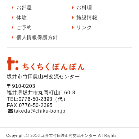
お部屋
お料理
体験
施設情報
ご予約
リンク
個人情報保護方針
坂井市竹田農山村交流センター
〒910-0203
福井県坂井市丸岡町山口60-8
TEL:0776-50-2393（代）
FAX:0776-50-2395
takeda@chiku-bon.jp
Copyright © 2016 坂井市竹田農山村交流センター All Rights