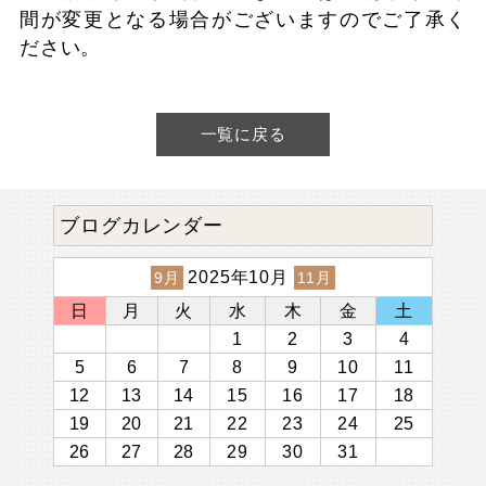
間が変更となる場合がございますのでご了承く
ださい。
一覧に戻る
ブログカレンダー
2025年10月
9月
11月
日
月
火
水
木
金
土
1
2
3
4
5
6
7
8
9
10
11
12
13
14
15
16
17
18
19
20
21
22
23
24
25
26
27
28
29
30
31