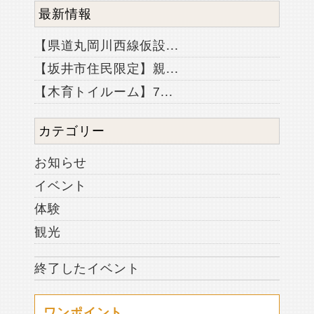
最新情報
【県道丸岡川西線仮設...
【坂井市住民限定】親...
【木育トイルーム】7...
カテゴリー
お知らせ
イベント
体験
観光
終了したイベント
ワンポイント