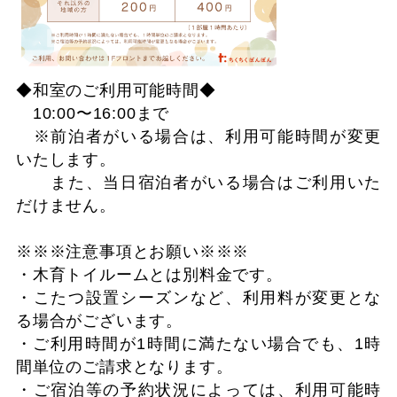
◆和室のご利用可能時間◆
10:00〜16:00まで
※前泊者がいる場合は、利用可能時間が変更
いたします。
また、当日宿泊者がいる場合はご利用いた
だけません。
※※※注意事項とお願い※※※
・木育トイルームとは別料金です。
・こたつ設置シーズンなど、利用料が変更とな
る場合がございます。
・ご利用時間が1時間に満たない場合でも、1時
間単位のご請求となります。
・ご宿泊等の予約状況によっては、利用可能時