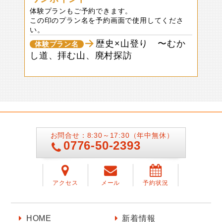
体験プランもご予約できます。
この印のプラン名を予約画面で使用してくださ
い。
歴史×山登り 〜むか
体験プラン名
し道、拝む山、廃村探訪
お問合せ：8:30～17:30（年中無休）
0776-50-2393
アクセス
メール
予約状況
HOME
新着情報