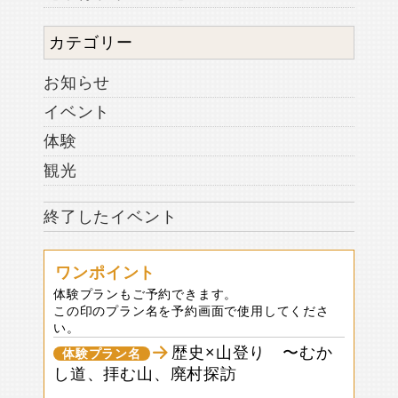
カテゴリー
お知らせ
イベント
体験
観光
終了したイベント
ワンポイント
体験プランもご予約できます。
この印のプラン名を予約画面で使用してくださ
い。
歴史×山登り 〜むか
体験プラン名
し道、拝む山、廃村探訪