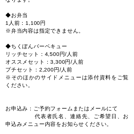
◆お弁当
1人前：1,100円
※弁当内容は指定できません。
◆ちくぼんバーベキュー
リッチセット：4,500円/人前
オススメセット：3,300円/人前
プチセット：2,200円/人前
※そのほかのサイドメニューは添付資料をご覧
ください。
お申込み：ご予約フォームまたはメールにて
代表者氏名、連絡先、ご希望日、お
申込みメニュー内容をお知らせください。