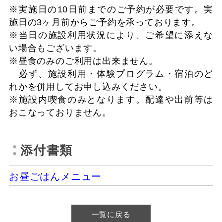
※実施日の10日前までのご予約が必要です。実
施日の3ヶ月前からご予約を承っております。
※当日の施設利用状況により、ご希望に添えな
い場合もございます。
※昼食のみのご利用は出来ません。
必ず、施設利用・体験プログラム・宿泊のど
れかを併用してお申し込みください。
※施設内喫食のみとなります。配達や出前等は
おこなっておりません。
添付書類
お昼ごはんメニュー
一覧に戻る