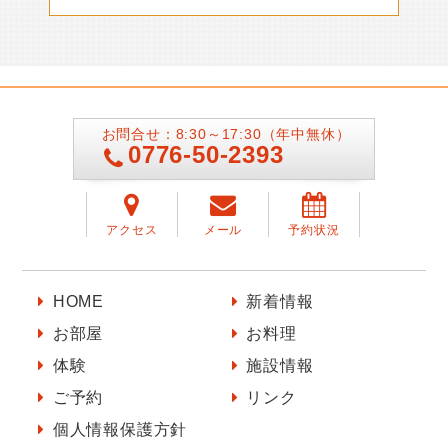
お問合せ：8:30～17:30（年中無休）
0776-50-2393
アクセス
メール
予約状況
HOME
新着情報
お部屋
お料理
体験
施設情報
ご予約
リンク
個人情報保護方針