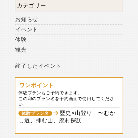
カテゴリー
お知らせ
イベント
体験
観光
終了したイベント
ワンポイント
体験プランもご予約できます。
この印のプラン名を予約画面で使用してくださ
い。
歴史×山登り 〜むか
体験プラン名
し道、拝む山、廃村探訪