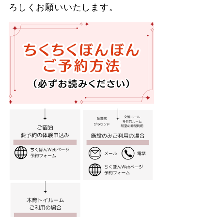
ろしくお願いいたします。