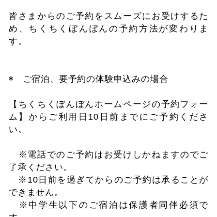
皆さまからのご予約をスムーズにお受けするた
め、ちくちくぼんぼんの予約方法が変わりま
す。
◉ ご宿泊、要予約の体験申込みの場合
【ちくちくぼんぼんホームページの予約フォー
ム】からご利用日10日前までにご予約くださ
い。
※電話でのご予約はお受けしかねますのでご
了承ください。
※10日前を過ぎてからのご予約は承ることが
できません。
※中学生以下のご宿泊は保護者同伴必須で