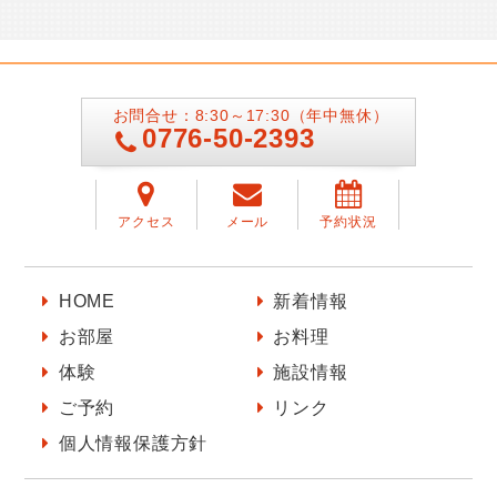
お問合せ：8:30～17:30（年中無休）
0776-50-2393
アクセス
メール
予約状況
HOME
新着情報
お部屋
お料理
体験
施設情報
ご予約
リンク
個人情報保護方針