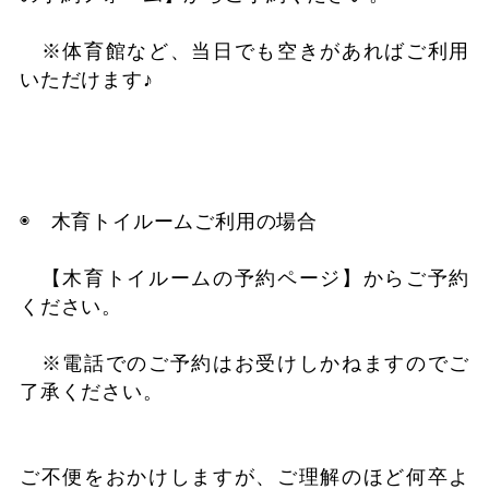
※体育館など、当日でも空きがあればご利用
いただけます♪
◉ 木育トイルームご利用の場合
【木育トイルームの予約ページ】からご予約
ください。
※電話でのご予約はお受けしかねますのでご
了承ください。
ご不便をおかけしますが、ご理解のほど何卒よ