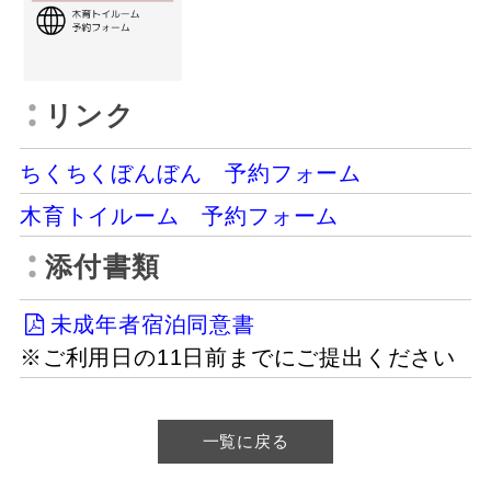
リンク
ちくちくぼんぼん 予約フォーム
木育トイルーム 予約フォーム
添付書類
未成年者宿泊同意書
※ご利用日の11日前までにご提出ください
一覧に戻る