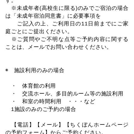
す。
※未成年者(高校生に限る)のみでご宿泊の場合
は「未成年宿泊同意書」に必要事項を
ご記入の上、ご利用日の11日前までにご家
庭ごとにご提出ください。
※ご質問やご不明な点等ご予約内容に関する
ことは、メールでお問い合わせください。
◉ 施設利用のみの場合
・ 体育館の利用
・ 交流ホール、多目的ルーム等の施設利用
・ 和室の時間利用 ・・・など
1施設のみのご予約の場合
【電話】【メール】【ちくぼんホームページ
の予約フォーム】からご予約ください。