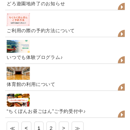
どろ遊園地終了のお知らせ
ご利用の際の予約方法について
いつでも体験プログラム♪
体育館の利用について
“ちくぼんお昼ごはん”ご予約受付中♪
≪
<
1
2
>
≫