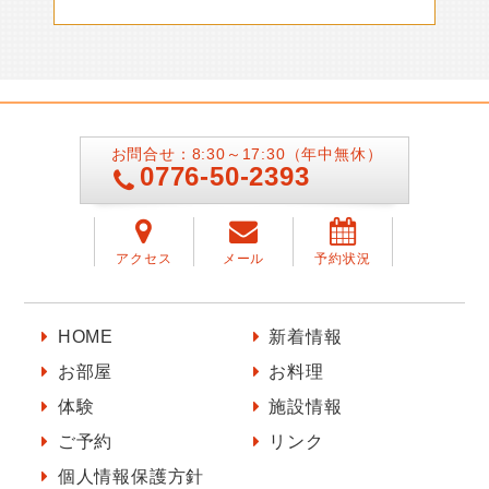
お問合せ：8:30～17:30（年中無休）
0776-50-2393
アクセス
メール
予約状況
HOME
新着情報
お部屋
お料理
体験
施設情報
ご予約
リンク
個人情報保護方針