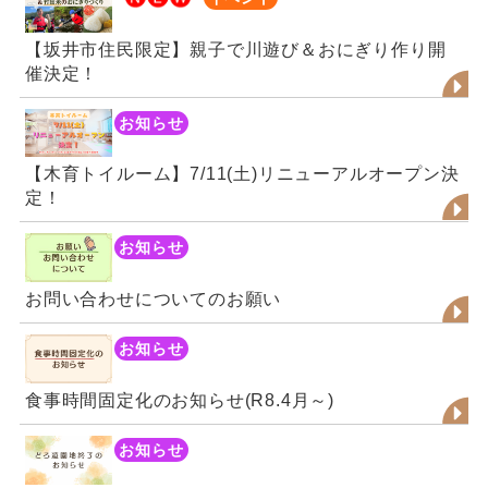
【坂井市住民限定】親子で川遊び＆おにぎり作り開
催決定！
お知らせ
【木育トイルーム】7/11(土)リニューアルオープン決
定！
お知らせ
お問い合わせについてのお願い
お知らせ
食事時間固定化のお知らせ(R8.4月～)
お知らせ