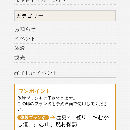
カテゴリー
お知らせ
イベント
体験
観光
終了したイベント
ワンポイント
体験プランもご予約できます。
この印のプラン名を予約画面で使用してくださ
い。
歴史×山登り 〜むか
体験プラン名
し道、拝む山、廃村探訪