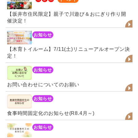
【坂井市住民限定】親子で川遊び＆おにぎり作り開
催決定！
お知らせ
【木育トイルーム】7/11(土)リニューアルオープン決
定！
お知らせ
お問い合わせについてのお願い
お知らせ
食事時間固定化のお知らせ(R8.4月～)
お知らせ