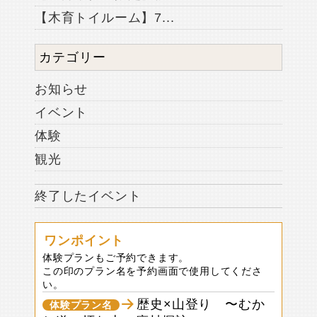
【木育トイルーム】7...
カテゴリー
お知らせ
イベント
体験
観光
終了したイベント
ワンポイント
体験プランもご予約できます。
この印のプラン名を予約画面で使用してくださ
い。
歴史×山登り 〜むか
体験プラン名