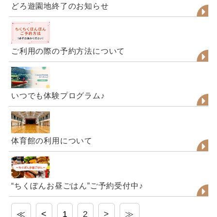
どろ遊園地終了のお知らせ
ご利用の際の予約方法について
いつでも体験プログラム♪
体育館の利用について
“ちくぼんお昼ごはん”ご予約受付中♪
≪
<
1
2
>
≫