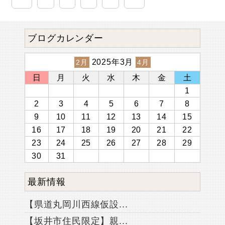
ブログカレンダー
2025年3月
2月
4月
日
月
火
水
木
金
土
1
2
3
4
5
6
7
8
9
10
11
12
13
14
15
16
17
18
19
20
21
22
23
24
25
26
27
28
29
30
31
最新情報
【県道丸岡川西線仮設...
【坂井市住民限定】親...