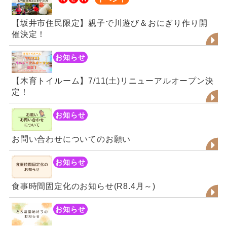
【坂井市住民限定】親子で川遊び＆おにぎり作り開
催決定！
お知らせ
【木育トイルーム】7/11(土)リニューアルオープン決
定！
お知らせ
お問い合わせについてのお願い
お知らせ
食事時間固定化のお知らせ(R8.4月～)
お知らせ