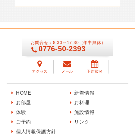
お問合せ：8:30～17:30（年中無休）
0776-50-2393
アクセス
メール
予約状況
HOME
新着情報
お部屋
お料理
体験
施設情報
ご予約
リンク
個人情報保護方針