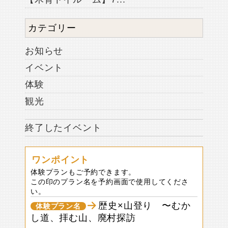
カテゴリー
お知らせ
イベント
体験
観光
終了したイベント
ワンポイント
体験プランもご予約できます。
この印のプラン名を予約画面で使用してくださ
い。
歴史×山登り 〜むか
体験プラン名
し道、拝む山、廃村探訪