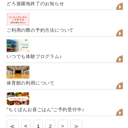
どろ遊園地終了のお知らせ
ご利用の際の予約方法について
いつでも体験プログラム♪
体育館の利用について
“ちくぼんお昼ごはん”ご予約受付中♪
≪
<
1
2
>
≫